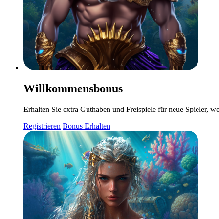
Willkommensbonus
Erhalten Sie extra Guthaben und Freispiele für neue Spieler, 
Registrieren
Bonus Erhalten