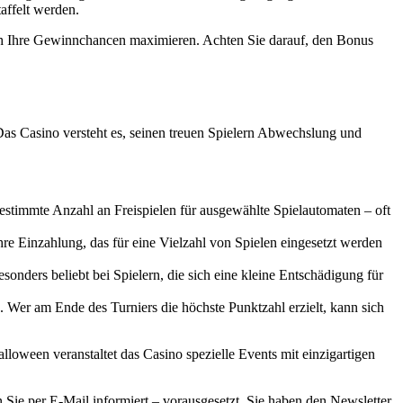
affelt werden.
eich Ihre Gewinnchancen maximieren. Achten Sie darauf, den Bonus
Das Casino versteht es, seinen treuen Spielern Abwechslung und
bestimmte Anzahl an Freispielen für ausgewählte Spielautomaten – oft
hre Einzahlung, das für eine Vielzahl von Spielen eingesetzt werden
nders beliebt bei Spielern, die sich eine kleine Entschädigung für
. Wer am Ende des Turniers die höchste Punktzahl erzielt, kann sich
loween veranstaltet das Casino spezielle Events mit einzigartigen
n Sie per E-Mail informiert – vorausgesetzt, Sie haben den Newsletter