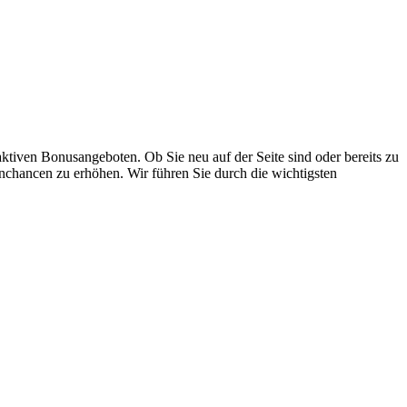
raktiven Bonusangeboten. Ob Sie neu auf der Seite sind oder bereits zu
nnchancen zu erhöhen. Wir führen Sie durch die wichtigsten