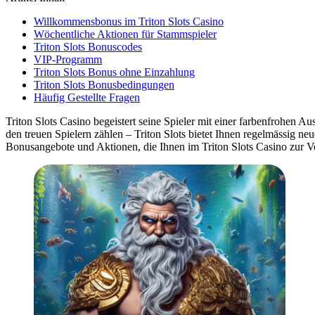
Willkommensbonus im Triton Slots Casino
Wöchentliche Aktionen für Stammspieler
Triton Slots Bonuscodes
VIP-Programm
Triton Slots Bonus ohne Einzahlung
Triton Slots Bonusbedingungen
Häufig Gestellte Fragen
Triton Slots Casino begeistert seine Spieler mit einer farbenfrohen A
den treuen Spielern zählen – Triton Slots bietet Ihnen regelmässig n
Bonusangebote und Aktionen, die Ihnen im Triton Slots Casino zur V