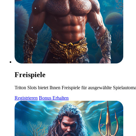
Freispiele
Triton Slots bietet Ihnen Freispiele für ausgewählte Spielauto
Registrieren
Bonus Erhalten