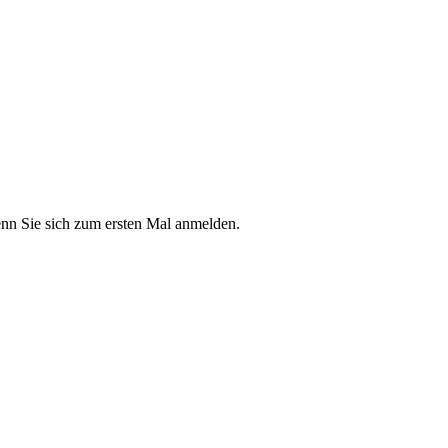
wenn Sie sich zum ersten Mal anmelden.