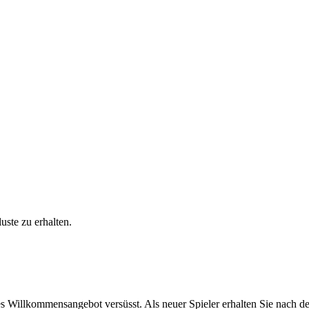
uste zu erhalten.
ges Willkommensangebot versüsst. Als neuer Spieler erhalten Sie nach d